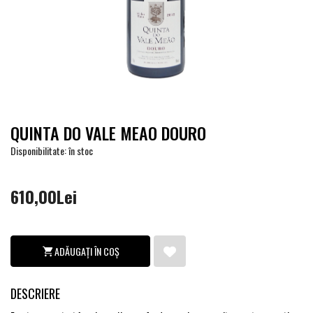
QUINTA DO VALE MEAO DOURO
Disponibilitate: în stoc
610,00Lei
ADĂUGAȚI ÎN COȘ
DESCRIERE