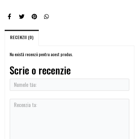
RECENZII (0)
Nu există recenzii pentru acest produs.
Scrie o recenzie