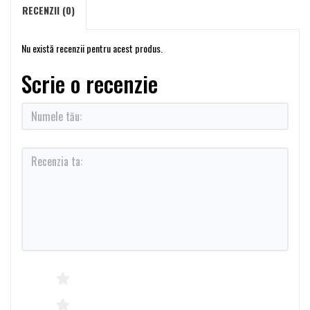
RECENZII (0)
Nu există recenzii pentru acest produs.
Scrie o recenzie