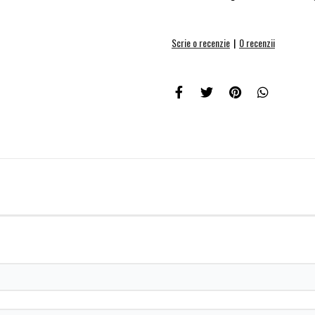
Scrie o recenzie
|
0 recenzii