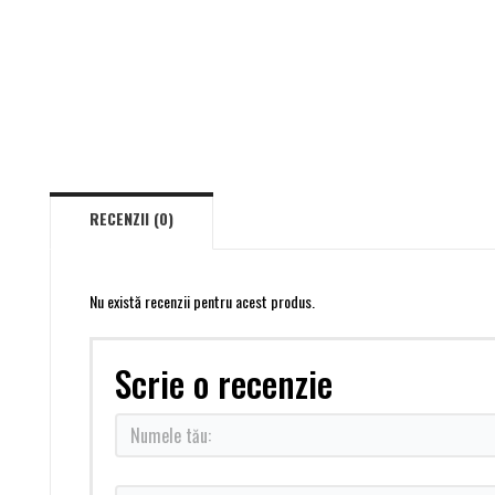
RECENZII (0)
Nu există recenzii pentru acest produs.
Scrie o recenzie