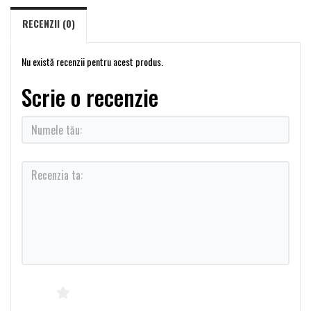
RECENZII (0)
Nu există recenzii pentru acest produs.
Scrie o recenzie