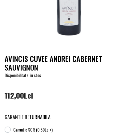
AVINCIS CUVEE ANDREI CABERNET
SAUVIGNON
Disponibilitate: în stoc
112,00Lei
GARANTIE RETURNABILA
Garantie SGR
(0,50Lei+)