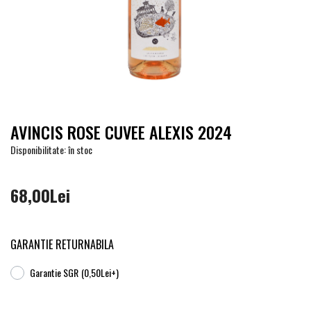
AVINCIS ROSE CUVEE ALEXIS 2024
Disponibilitate: în stoc
68,00Lei
GARANTIE RETURNABILA
Garantie SGR
(0,50Lei+)