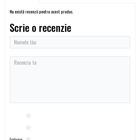
Nu există recenzii pentru acest produs.
Scrie o recenzie
Evaluare: