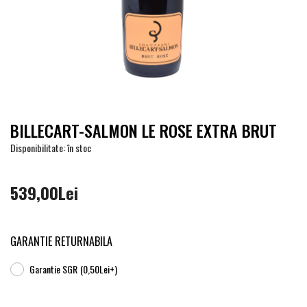
BILLECART-SALMON LE ROSE EXTRA BRUT
Disponibilitate: în stoc
539,00Lei
GARANTIE RETURNABILA
Garantie SGR
(0,50Lei+)