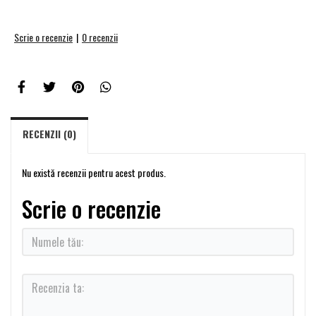
Scrie o recenzie
|
0 recenzii
RECENZII (0)
Nu există recenzii pentru acest produs.
Scrie o recenzie