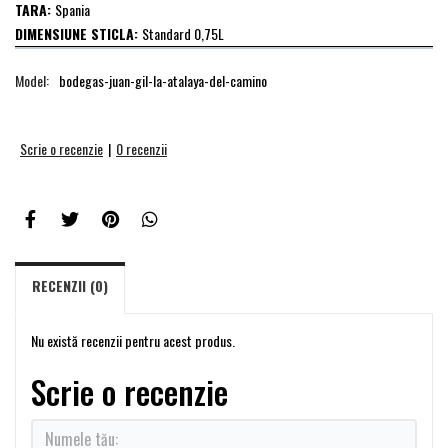
TARA:
Spania
DIMENSIUNE STICLA:
Standard 0,75L
Model:
bodegas-juan-gil-la-atalaya-del-camino
Scrie o recenzie
|
0 recenzii
RECENZII (0)
Nu există recenzii pentru acest produs.
Scrie o recenzie