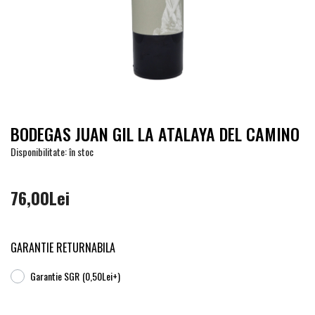
BODEGAS JUAN GIL LA ATALAYA DEL CAMINO
Disponibilitate: în stoc
76,00Lei
GARANTIE RETURNABILA
Garantie SGR
(0,50Lei+)