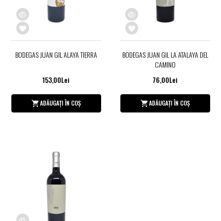
BODEGAS JUAN GIL ALAYA TIERRA
BODEGAS JUAN GIL LA ATALAYA DEL
CAMINO
153,00Lei
76,00Lei
ADĂUGAȚI ÎN COȘ
ADĂUGAȚI ÎN COȘ