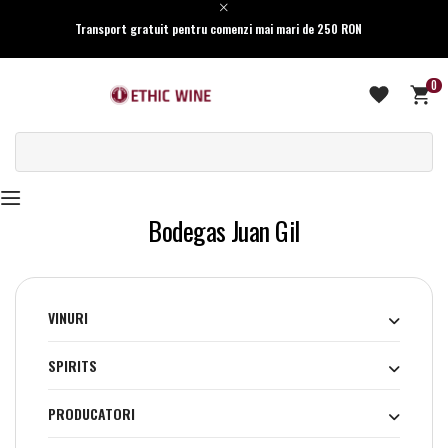
Transport gratuit pentru comenzi mai mari de 250 RON
0
Bodegas Juan Gil
VINURI
SPIRITS
PRODUCATORI