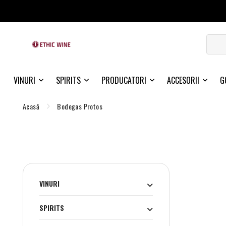
VINURI
SPIRITS
PRODUCATORI
ACCESORII
G
Acasă
Bodegas Protos
VINURI
SPIRITS