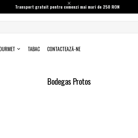
Transport gratuit pentru comenzi mai mari de 250 RON
OURMET
TABAC
CONTACTEAZĂ-NE
Bodegas Protos