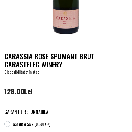
CARASSIA ROSE SPUMANT BRUT
CARASTELEC WINERY
Disponibilitate: în stoc
128,00Lei
GARANTIE RETURNABILA
Garantie SGR
(0,50Lei+)