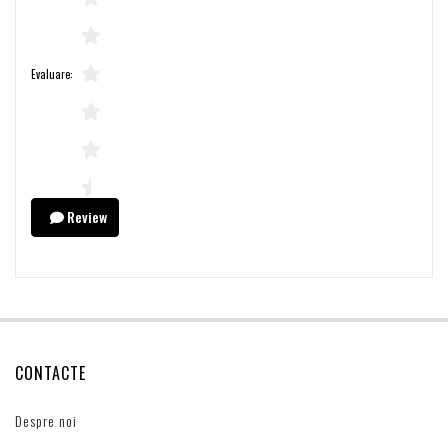
Evaluare:
Review
CONTACTE
Despre noi