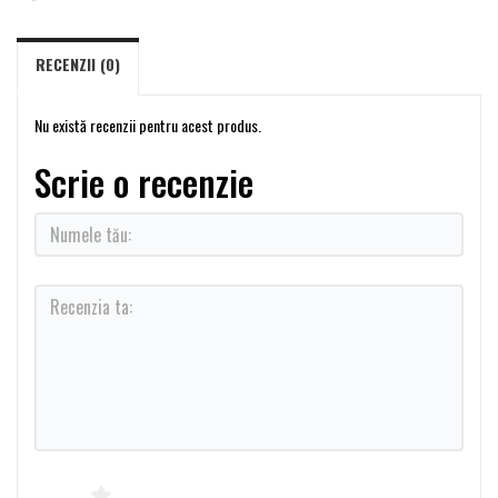
RECENZII (0)
Nu există recenzii pentru acest produs.
Scrie o recenzie