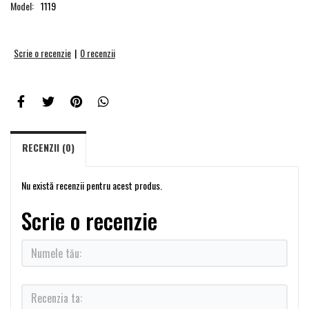
Model:
1119
Scrie o recenzie
|
0 recenzii
RECENZII (0)
Nu există recenzii pentru acest produs.
Scrie o recenzie