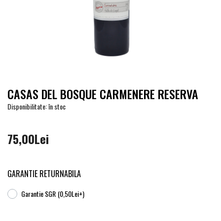
CASAS DEL BOSQUE CARMENERE RESERVA
Disponibilitate: în stoc
75,00Lei
GARANTIE RETURNABILA
Garantie SGR
(0,50Lei+)