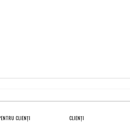
PENTRU CLIENȚI
CLIENȚI