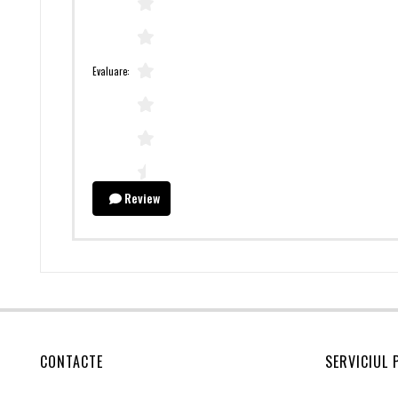
Evaluare:
Review
CONTACTE
SERVICIUL 