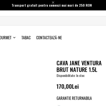
Transport gratuit pentru comenzi mai mari de 250 RON
OURMET
TABAC
CONTACTEAZĂ-NE
CAVA JANE VENTURA
BRUT NATURE 1.5L
Disponibilitate: în stoc
170,00Lei
GARANTIE RETURNABILA