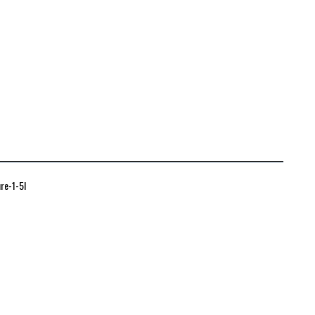
re-1-5l