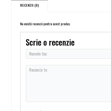
RECENZII (0)
Nu există recenzii pentru acest produs.
Scrie o recenzie