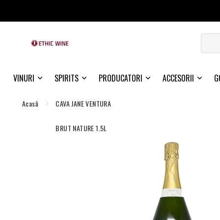
VINURI
SPIRITS
PRODUCATORI
ACCESORII
G
Acasă
CAVA JANE VENTURA
BRUT NATURE 1.5L