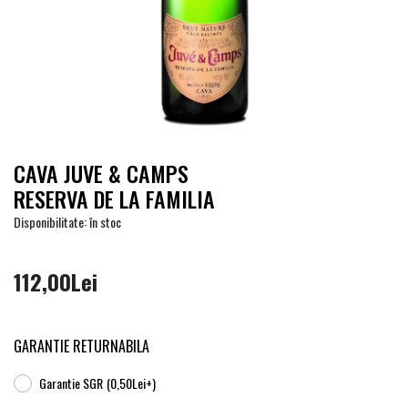
CAVA JUVE & CAMPS
RESERVA DE LA FAMILIA
Disponibilitate: în stoc
112,00Lei
GARANTIE RETURNABILA
Garantie SGR
(0,50Lei+)