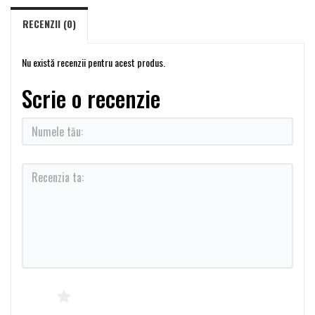
RECENZII (0)
Nu există recenzii pentru acest produs.
Scrie o recenzie