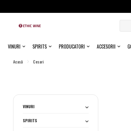
VINURI
SPIRITS
PRODUCATORI
ACCESORII
G
Acasă
Cesari
VINURI
SPIRITS