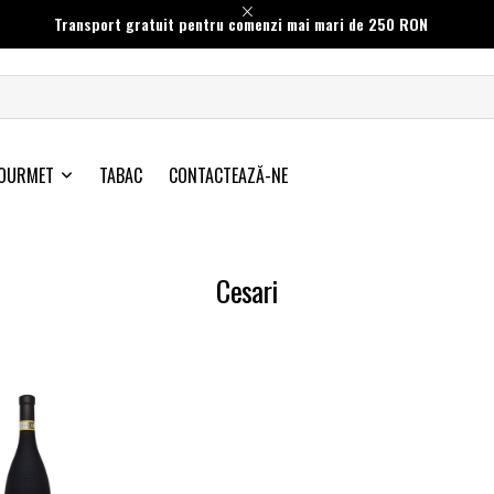
Transport gratuit pentru comenzi mai mari de 250 RON
OURMET
TABAC
CONTACTEAZĂ-NE
Cesari