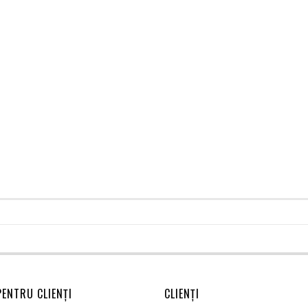
PENTRU CLIENȚI
CLIENȚI