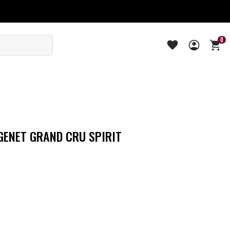
0
ENET GRAND CRU SPIRIT