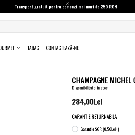
Transport gratuit pentru comenzi mai mari de 250 RON
OURMET
TABAC
CONTACTEAZĂ-NE
CHAMPAGNE MICHEL G
Disponibilitate: în stoc
284,00Lei
GARANTIE RETURNABILA
Garantie SGR
(0,50Lei+)