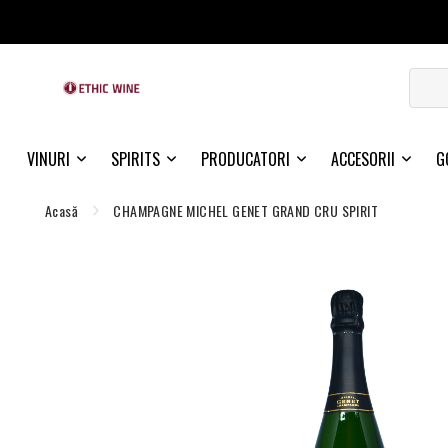
VINURI
SPIRITS
PRODUCATORI
ACCESORII
G
Acasă
CHAMPAGNE MICHEL GENET GRAND CRU SPIRIT