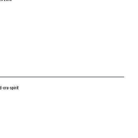
-cru-spirit