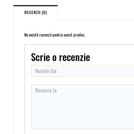
RECENZII (0)
Nu există recenzii pentru acest produs.
Scrie o recenzie