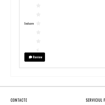
Evaluare:
Review
CONTACTE
SERVICIUL 