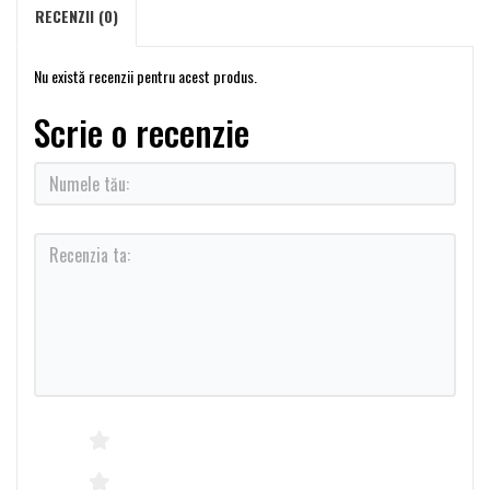
RECENZII (0)
Nu există recenzii pentru acest produs.
Scrie o recenzie