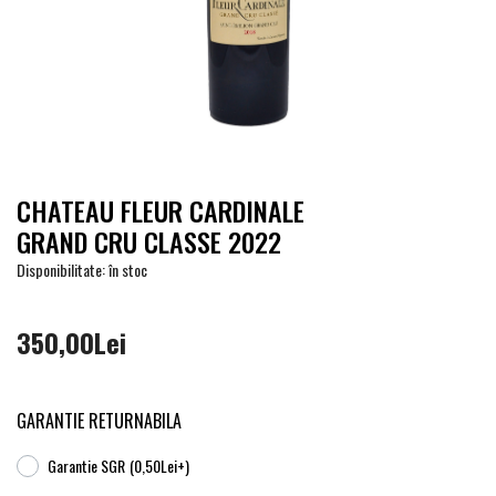
CHATEAU FLEUR CARDINALE
GRAND CRU CLASSE 2022
Disponibilitate: în stoc
350,00Lei
GARANTIE RETURNABILA
Garantie SGR
(0,50Lei+)