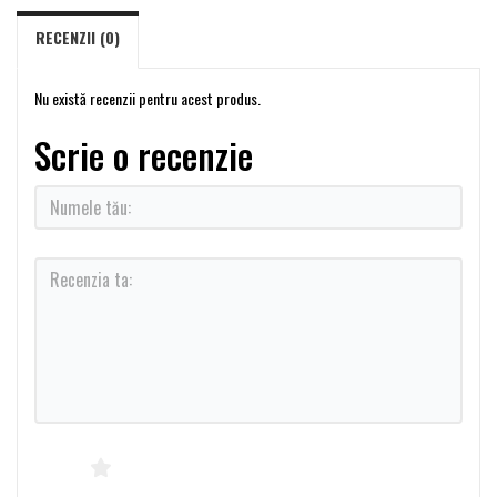
RECENZII (0)
Nu există recenzii pentru acest produs.
Scrie o recenzie