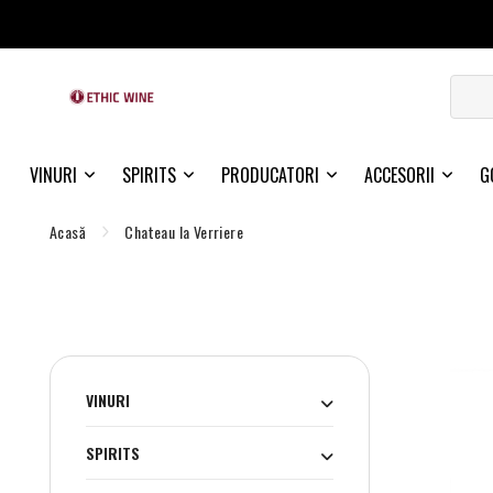
VINURI
SPIRITS
PRODUCATORI
ACCESORII
G
Acasă
Chateau la Verriere
VINURI
SPIRITS