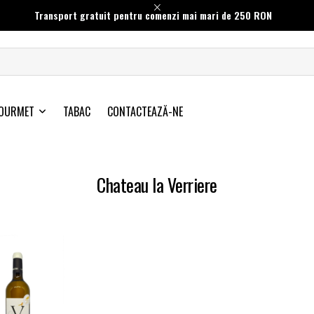
Transport gratuit pentru comenzi mai mari de 250 RON
OURMET
TABAC
CONTACTEAZĂ-NE
Chateau la Verriere