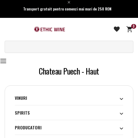
Transport gratuit pentru comenzi mai mari de 250 RON
0
Chateau Puech - Haut
VINURI
SPIRITS
PRODUCATORI