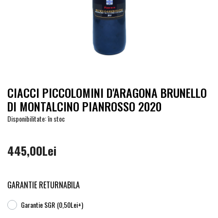
CIACCI PICCOLOMINI D'ARAGONA BRUNELLO
DI MONTALCINO PIANROSSO 2020
Disponibilitate: în stoc
445,00Lei
GARANTIE RETURNABILA
Garantie SGR
(0,50Lei+)