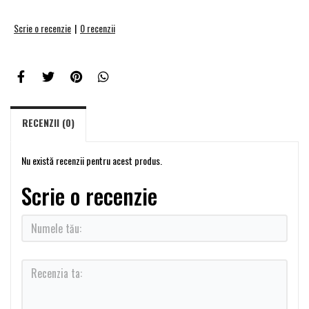
Scrie o recenzie
|
0 recenzii
RECENZII (0)
Nu există recenzii pentru acest produs.
Scrie o recenzie