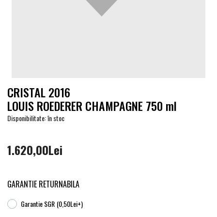
CRISTAL 2016
LOUIS ROEDERER CHAMPAGNE 750 ml
Disponibilitate: în stoc
1.620,00Lei
GARANTIE RETURNABILA
Garantie SGR
(0,50Lei+)