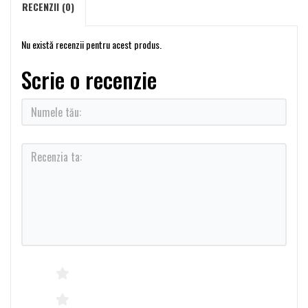
RECENZII (0)
Nu există recenzii pentru acest produs.
Scrie o recenzie