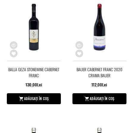
BALLA GEZA STONEWINE CABERNET
BAUER CABERNET FRANC 2020
FRANC
CRAMA BAUER
130,00Lei
112,00Lei
ADĂUGAȚI ÎN COȘ
ADĂUGAȚI ÎN COȘ