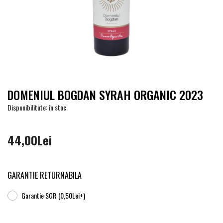
DOMENIUL BOGDAN SYRAH ORGANIC 2023
Disponibilitate: în stoc
44,00Lei
GARANTIE RETURNABILA
Garantie SGR
(0,50Lei+)