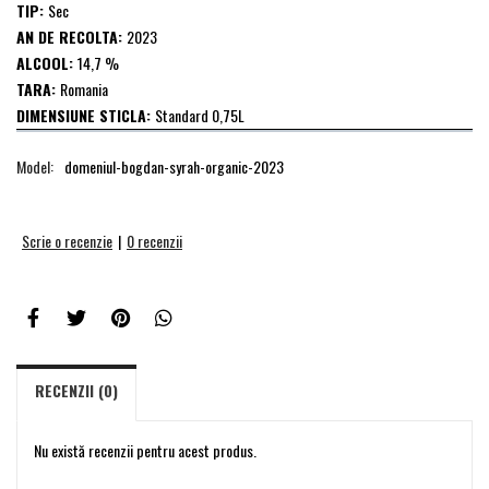
TIP:
Sec
AN DE RECOLTA:
2023
ALCOOL:
14,7 %
TARA:
Romania
DIMENSIUNE STICLA:
Standard 0,75L
Model:
domeniul-bogdan-syrah-organic-2023
Scrie o recenzie
|
0 recenzii
RECENZII (0)
Nu există recenzii pentru acest produs.