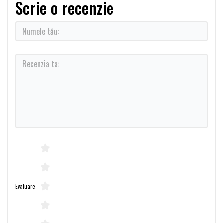
Scrie o recenzie
Evaluare: