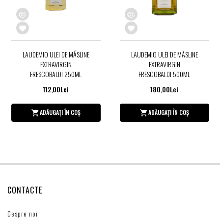
LAUDEMIO ULEI DE MĂSLINE
LAUDEMIO ULEI DE MĂSLINE
EXTRAVIRGIN
EXTRAVIRGIN
FRESCOBALDI 250ML
FRESCOBALDI 500ML
112,00Lei
180,00Lei
ADĂUGAȚI ÎN COȘ
ADĂUGAȚI ÎN COȘ
CONTACTE
Despre noi