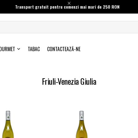
Transport gratuit pentru comenzi mai mari de 250 RON
OURMET
TABAC
CONTACTEAZĂ-NE
Friuli-Venezia Giulia