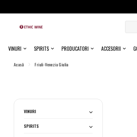
VINURI
SPIRITS
PRODUCATORI
ACCESORII
G
Acasă
Friuli-Venezia Giulia
VINURI
SPIRITS