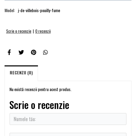
Model:
j-de-villebois-pouilly-fume
Scrie o recenzie
|
0 recenzii
RECENZII (0)
Nu există recenzii pentru acest produs.
Scrie o recenzie