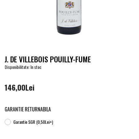
J. DE VILLEBOIS POUILLY-FUME
Disponibilitate: în stoc
146,00Lei
GARANTIE RETURNABILA
Garantie SGR
(0,50Lei+)