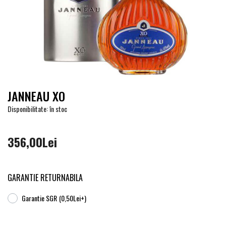
JANNEAU XO
Disponibilitate: în stoc
356,00Lei
GARANTIE RETURNABILA
Garantie SGR
(0,50Lei+)