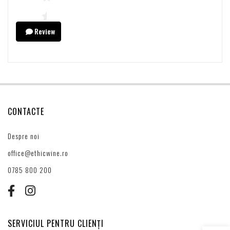
Review
CONTACTE
Despre noi
office@ethicwine.ro
0785 800 200
SERVICIUL PENTRU CLIENȚI