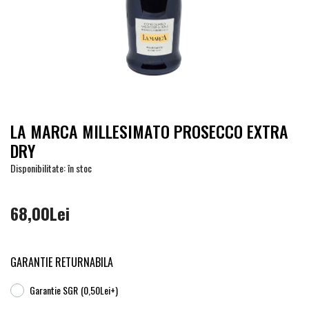
LA MARCA MILLESIMATO PROSECCO EXTRA
DRY
Disponibilitate: în stoc
68,00Lei
GARANTIE RETURNABILA
Garantie SGR
(0,50Lei+)