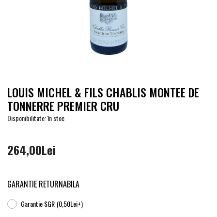
LOUIS MICHEL & FILS CHABLIS MONTEE DE
TONNERRE PREMIER CRU
Disponibilitate: în stoc
264,00Lei
GARANTIE RETURNABILA
Garantie SGR
(0,50Lei+)