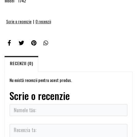
Model:
1742
Scrie o recenzie
|
0 recenzii
RECENZII (0)
Nu există recenzii pentru acest produs.
Scrie o recenzie