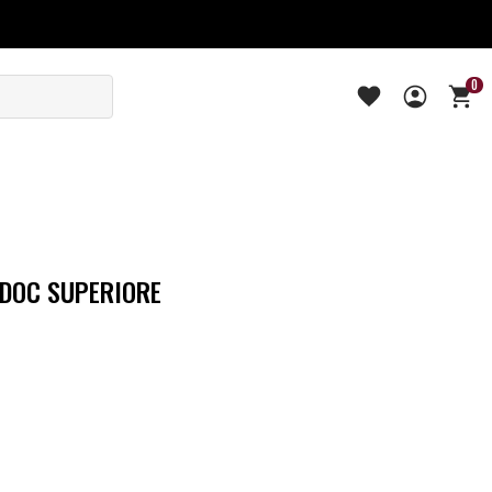
0
 DOC SUPERIORE