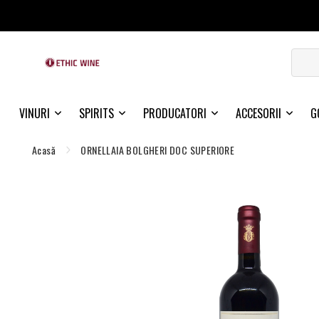
VINURI
SPIRITS
PRODUCATORI
ACCESORII
G
Acasă
ORNELLAIA BOLGHERI DOC SUPERIORE