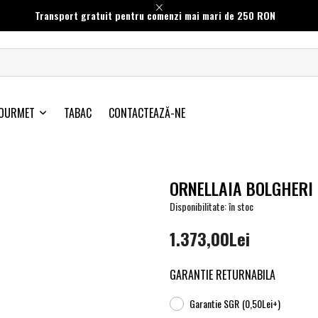
Transport gratuit pentru comenzi mai mari de 250 RON
OURMET
TABAC
CONTACTEAZĂ-NE
ORNELLAIA BOLGHERI
Disponibilitate: în stoc
1.373,00Lei
GARANTIE RETURNABILA
Garantie SGR
(0,50Lei+)