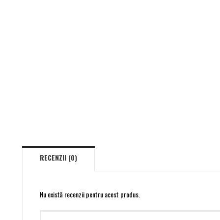
RECENZII (0)
Nu există recenzii pentru acest produs.