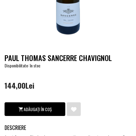
PAUL THOMAS SANCERRE CHAVIGNOL
Disponibilitate: în stoc
144,00Lei
ADĂUGAȚI ÎN COȘ
DESCRIERE