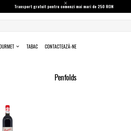
Transport gratuit pentru comenzi mai mari de 250 RON
OURMET
TABAC
CONTACTEAZĂ-NE
Penfolds