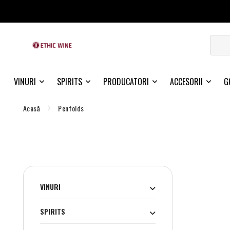
VINURI
SPIRITS
PRODUCATORI
ACCESORII
G
Acasă
Penfolds
VINURI
SPIRITS