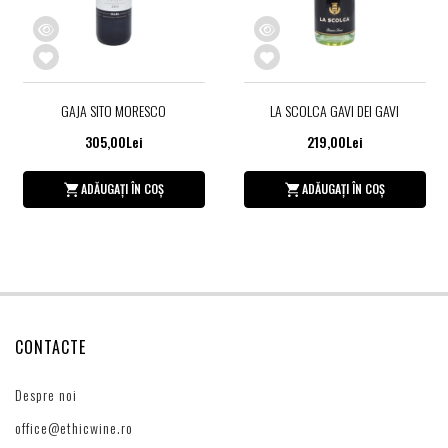
GAJA SITO MORESCO
LA SCOLCA GAVI DEI GAVI
305,00Lei
219,00Lei
ADĂUGAȚI ÎN COȘ
ADĂUGAȚI ÎN COȘ
CONTACTE
Despre noi
office@ethicwine.ro