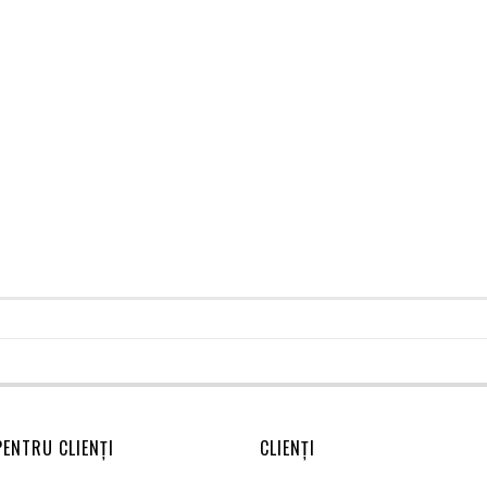
PENTRU CLIENȚI
CLIENȚI