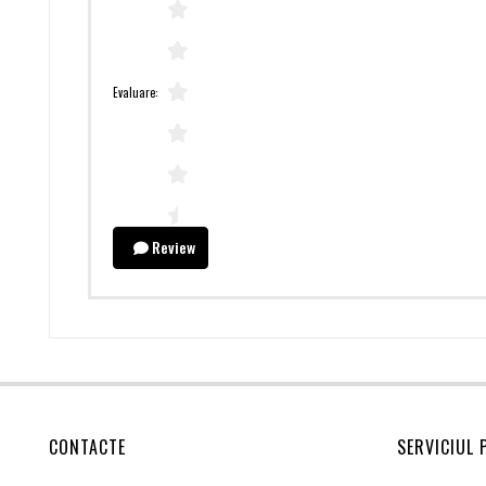
Evaluare:
Review
CONTACTE
SERVICIUL 