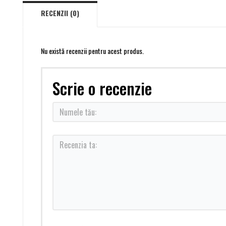
RECENZII (0)
Nu există recenzii pentru acest produs.
Scrie o recenzie