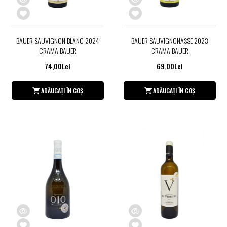
BAUER SAUVIGNON BLANC 2024
BAUER SAUVIGNONASSE 2023
CRAMA BAUER
CRAMA BAUER
74,00Lei
69,00Lei
ADĂUGAȚI ÎN COȘ
ADĂUGAȚI ÎN COȘ