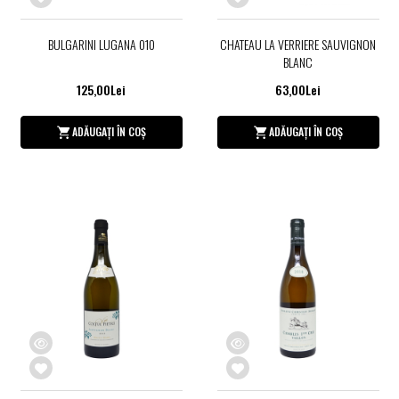
BULGARINI LUGANA 010
CHATEAU LA VERRIERE SAUVIGNON
BLANC
125,00Lei
63,00Lei
ADĂUGAȚI ÎN COȘ
ADĂUGAȚI ÎN COȘ