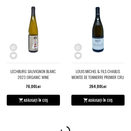
LECHBURG SAUVIGNON BLANC
LOUIS MICHEL & FILS CHABLIS
2023 ORGANIC WINE
MONTEE DE TONNERRE PREMIER CRU
76,00Lei
264,00Lei
ADĂUGAȚI ÎN COȘ
ADĂUGAȚI ÎN COȘ