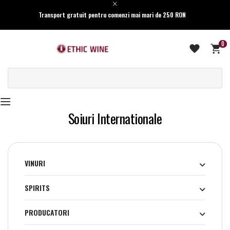
Transport gratuit pentru comenzi mai mari de 250 RON
0
Soiuri Internationale
VINURI
SPIRITS
PRODUCATORI