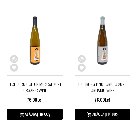
LECHBURG GOLDEN MUSCAT 2021
LECHBURG PINOT GRIGIO 2023
ORGANIC WINE
ORGANIC WINE
76,00Lei
76,00Lei
ADĂUGAȚI ÎN COȘ
ADĂUGAȚI ÎN COȘ