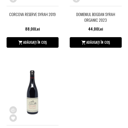
CORCOVA RESERVE SYRAH 2019
DOMENIUL BOGDAN SYRAH
ORGANIC 2023
88,00Lei
44,00Lei
ADĂUGAȚI ÎN COȘ
ADĂUGAȚI ÎN COȘ