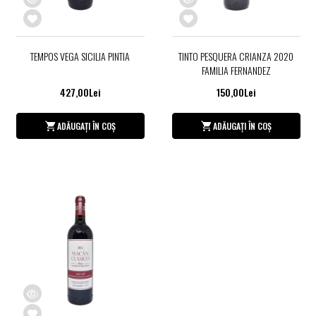
TEMPOS VEGA SICILIA PINTIA
TINTO PESQUERA CRIANZA 2020
FAMILIA FERNANDEZ
427,00Lei
150,00Lei
ADĂUGAȚI ÎN COȘ
ADĂUGAȚI ÎN COȘ