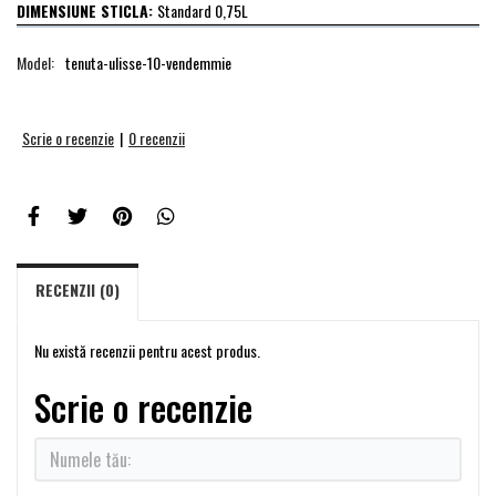
DIMENSIUNE STICLA:
Standard 0,75L
Model:
tenuta-ulisse-10-vendemmie
Scrie o recenzie
|
0 recenzii
RECENZII (0)
Nu există recenzii pentru acest produs.
Scrie o recenzie