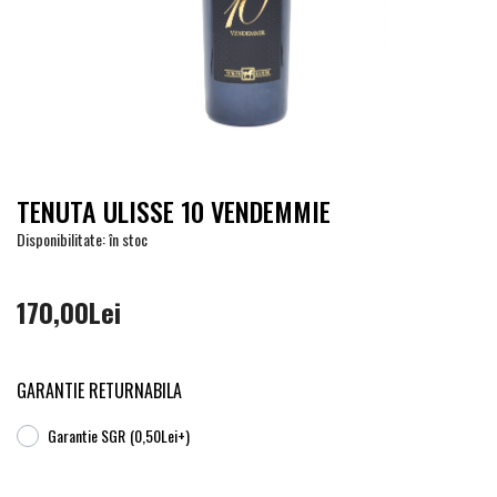
TENUTA ULISSE 10 VENDEMMIE
Disponibilitate: în stoc
170,00Lei
GARANTIE RETURNABILA
Garantie SGR
(0,50Lei+)