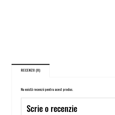
RECENZII (0)
Nu există recenzii pentru acest produs.
Scrie o recenzie