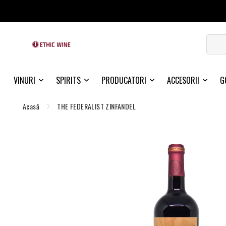
VINURI
SPIRITS
PRODUCATORI
ACCESORII
G
Acasă
THE FEDERALIST ZINFANDEL