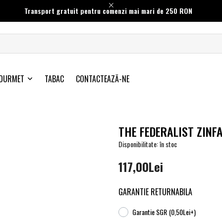
Transport gratuit pentru comenzi mai mari de 250 RON
OURMET
TABAC
CONTACTEAZĂ-NE
THE FEDERALIST ZINF
Disponibilitate: în stoc
117,00Lei
GARANTIE RETURNABILA
Garantie SGR
(0,50Lei+)