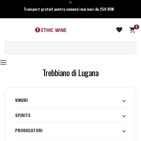
Transport gratuit pentru comenzi mai mari de 250 RON
0
Trebbiano di Lugana
VINURI
SPIRITS
PRODUCATORI