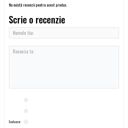
Nu există recenzii pentru acest produs.
Scrie o recenzie
Evaluare: