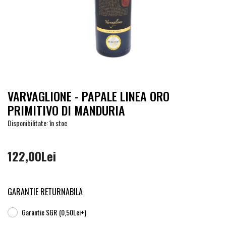
VARVAGLIONE - PAPALE LINEA ORO
PRIMITIVO DI MANDURIA
Disponibilitate: în stoc
122,00Lei
GARANTIE RETURNABILA
Garantie SGR
(0,50Lei+)