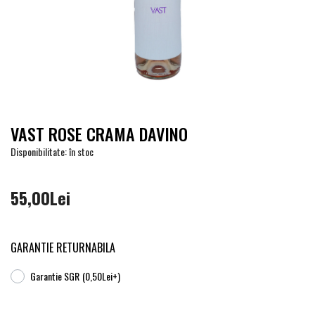
VAST ROSE CRAMA DAVINO
Disponibilitate: în stoc
55,00Lei
GARANTIE RETURNABILA
Garantie SGR
(0,50Lei+)