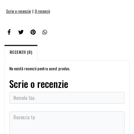
Scrie o recenzie
|
0 recenzii
RECENZII (0)
Nu există recenzii pentru acest produs.
Scrie o recenzie