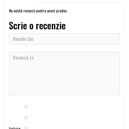
Nu există recenzii pentru acest produs.
Scrie o recenzie
Evaluare: