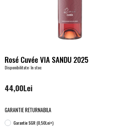
Rosé Cuvée VIA SANDU 2025
Disponibilitate: în stoc
44,00Lei
GARANTIE RETURNABILA
Garantie SGR
(0,50Lei+)