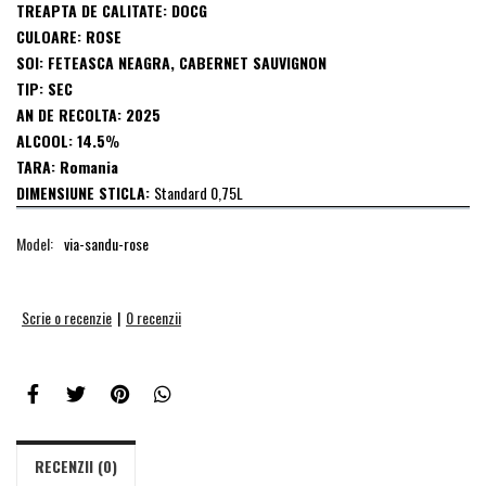
TREAPTA DE CALITATE: DOCG
CULOARE: ROSE
SOI: FETEASCA NEAGRA, CABERNET SAUVIGNON
TIP: SEC
AN DE RECOLTA: 2025
ALCOOL: 14.5
%
TARA: Romania
DIMENSIUNE STICLA:
Standard 0,75L
Model:
via-sandu-rose
Scrie o recenzie
|
0 recenzii
RECENZII (0)