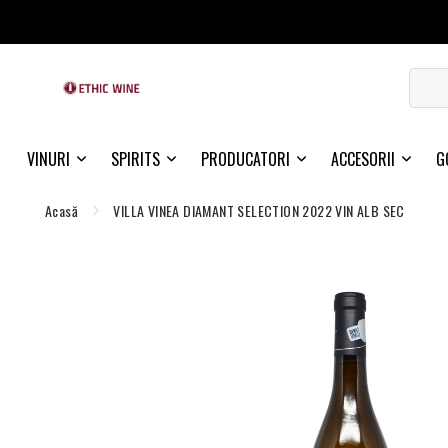
VINURI
SPIRITS
PRODUCATORI
ACCESORII
G
Acasă
VILLA VINEA DIAMANT SELECTION 2022 VIN ALB SEC