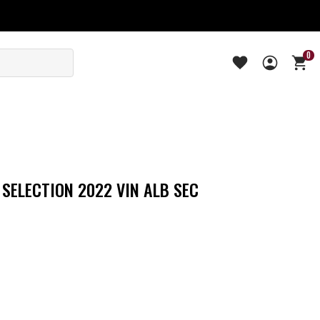
0
 SELECTION 2022 VIN ALB SEC