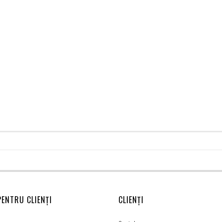
PENTRU CLIENȚI
CLIENȚI