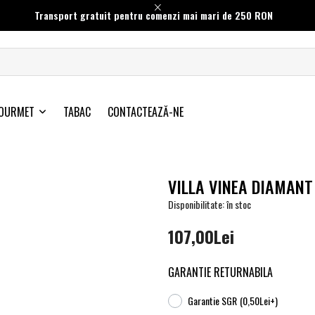
Transport gratuit pentru comenzi mai mari de 250 RON
OURMET
TABAC
CONTACTEAZĂ-NE
VILLA VINEA DIAMANT
Disponibilitate: în stoc
107,00Lei
GARANTIE RETURNABILA
Garantie SGR
(0,50Lei+)