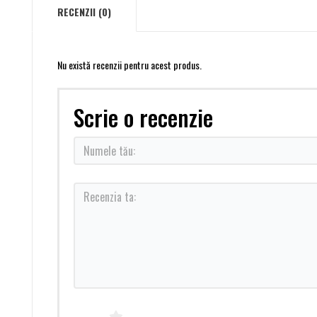
RECENZII (0)
Nu există recenzii pentru acest produs.
Scrie o recenzie