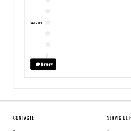
Evaluare:
Review
CONTACTE
SERVICIUL 