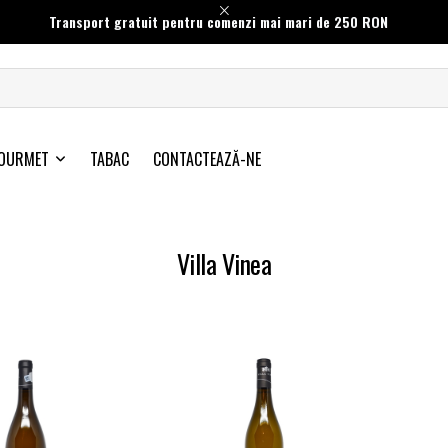
Transport gratuit pentru comenzi mai mari de 250 RON
OURMET
TABAC
CONTACTEAZĂ-NE
Villa Vinea