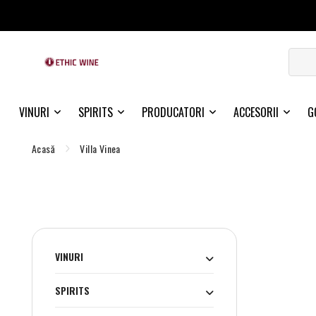
VINURI
SPIRITS
PRODUCATORI
ACCESORII
G
Acasă
Villa Vinea
VINURI
SPIRITS