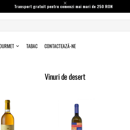
Transport gratuit pentru comenzi mai mari de 250 RON
OURMET
TABAC
CONTACTEAZĂ-NE
Vinuri de desert