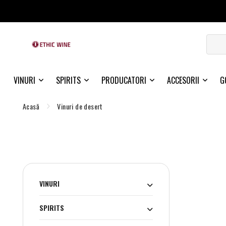
VINURI
SPIRITS
PRODUCATORI
ACCESORII
G
Acasă
Vinuri de desert
VINURI
SPIRITS