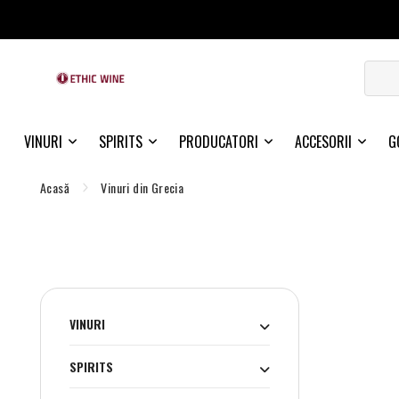
VINURI
SPIRITS
PRODUCATORI
ACCESORII
G
Acasă
Vinuri din Grecia
VINURI
SPIRITS