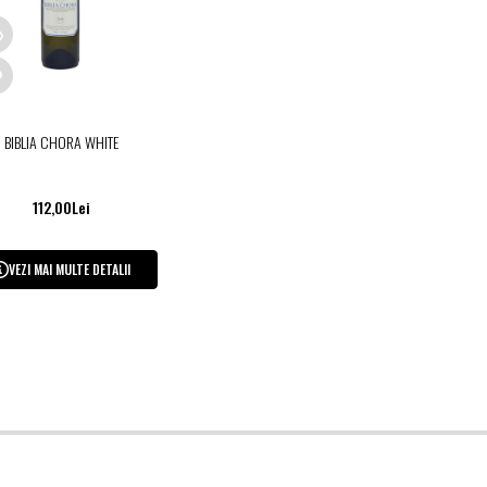
BIBLIA CHORA WHITE
112,00Lei
VEZI MAI MULTE DETALII