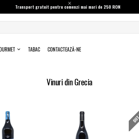
Transport gratuit pentru comenzi mai mari de 250 RON
OURMET
TABAC
CONTACTEAZĂ-NE
Vinuri din Grecia
OUT 