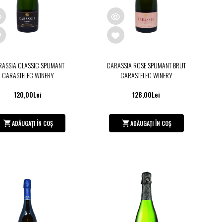
RASSIA CLASSIC SPUMANT
CARASSIA ROSE SPUMANT BRUT
CARASTELEC WINERY
CARASTELEC WINERY
120,00Lei
128,00Lei
ADĂUGAȚI ÎN COȘ
ADĂUGAȚI ÎN COȘ