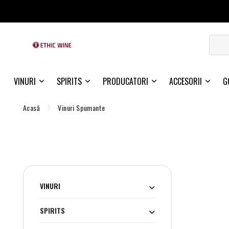
VINURI
SPIRITS
PRODUCATORI
ACCESORII
G
Acasă
Vinuri Spumante
VINURI
SPIRITS