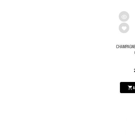
CHAMPAGNE
A