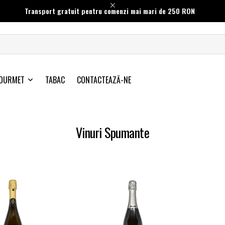
Transport gratuit pentru comenzi mai mari de 250 RON
OURMET
TABAC
CONTACTEAZĂ-NE
Vinuri Spumante